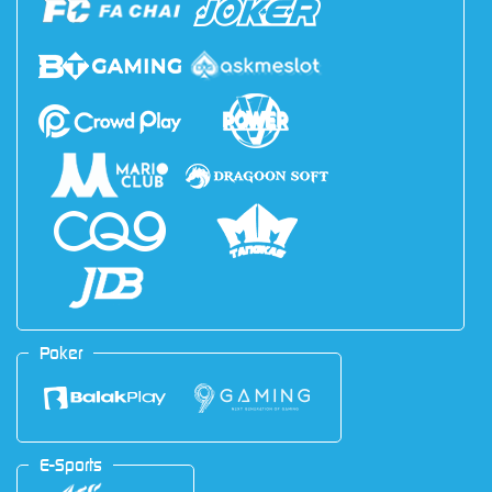
Poker
E-Sports