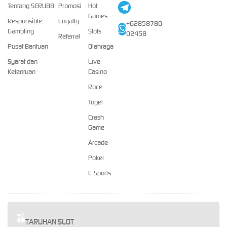
Tentang SERU88
Promosi
Hot
Games
Responsible
Loyalty
+62858780
Gambling
Slots
02458
Referral
Pusat Bantuan
Olahraga
Syarat dan
Live
Ketentuan
Casino
Race
Togel
Crash
Game
Arcade
Poker
E-Sports
TARUHAN SLOT