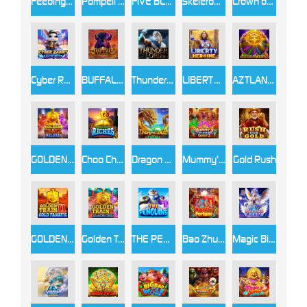
Feeding Time
Pompeii’s Blaze 1000
FIVE BLESSINGS ARRIVE
Skeleton Thief
Crown of Hades
Cyber Rabbit
BUFFALO LEGEND
Thunder Lord
LIBERTY HEROINER
AZTLAN GEMS2
GOLDEN TRAIN DELUXE
Choo Choo Riches
Dragon Link Fortune
Mummy’s Treasure Quest 2
Gold Rush
GOLDEN TRAIN 2
Golden Train Ⅲ: Black Ore
THE PENGUINS
Bao Zhu Fortune
Magic Bingo Queen