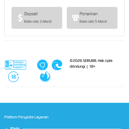
Deposit
Penarikan
Rata-rata 3 Menit
Rata-rata 5 Menit
Tanggung Jawab
Browser Yang
Bermain
Didukung
©2026 SERU88. Hak cipta
dilindungi | 18+
Platform Penyedia Layanan
Slots