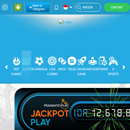
Main di
MASUK
DAFTAR
Telegram
HOT
SLOTS
OLAHRAGA
LIVE
RACE
TOGEL
CRASH
ARCADE
POKER
E-
PROMO
GAMES
CASINO
GAME
SPORTS
IDR
12,678,
JACKPOT
PLAY