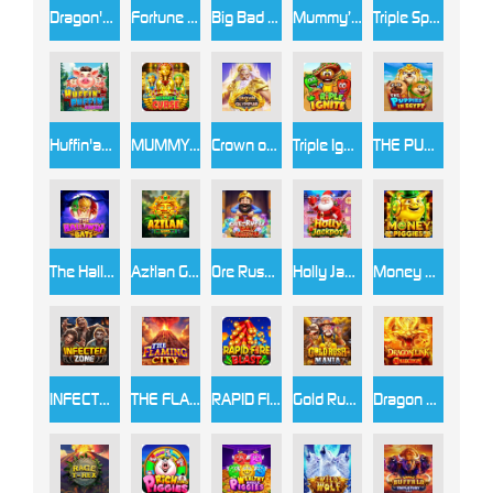
Dragon's Blaze Link
Fortune Gold Pots
Big Bad Wolf
Mummy’s Treasure Quest
Triple Spin Xtreme
Huffin'and Puffin'Jackpot
MUMMY'S CURSE
Crown of Olympus
Triple Ignite
THE PUPPIES IN EGYPT
The Hallowin Bats
Aztlan Gems
Ore Rush: Cart Collector
Holly Jackpot
Money Piggies
INFECTED ZONE
THE FLAME CITY
RAPID FIRE BLAST
Gold Rush Mania
Dragon Link Collection