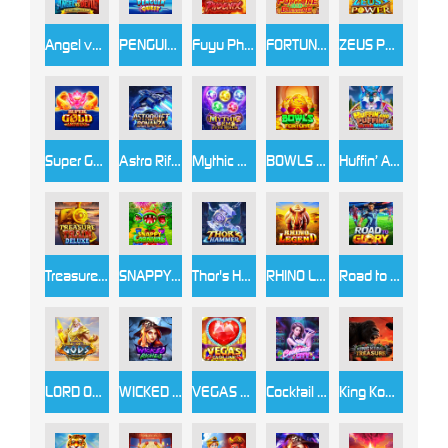
Angel vs Devil Ultimate Goal Showdown
PENGUIN QUEST
Fuyu Phoenix
FORTUNE GOD BLESSING
ZEUS POWER
Super Gold Arowana
Astro Rift Bonanza
Mythic Gems: Five Realms
BOWLS OF FORTUNE
Huffin’ And Puffin’ Ultra Wheel
Treasure Train Deluxe
SNAPPY CARNIVAL
Thor's Hammer
RHINO LEGEND
Road to Glory
LORD OF THE GODS
WICKED RICHES
VEGAS CASH LINK
Cocktail City
King Kong Treasure