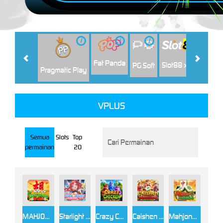
i
i
i
i
i
Facha
Fat Panda
Slot88 x PP
PG Soft
Pragmatic Play
VPLUS
Semua
Slots
Top
permainan
20
MAHJONG WINS
Starlight Princess 2000
Crazy Chicken
Caishen Mahjong: Triple Luck
Mahjong Fortune 2: Dragon Riches