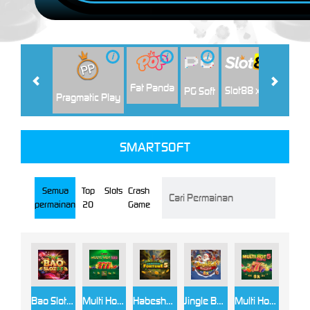
i
i
i
i
i
Facha
Fat Panda
Slot88 x PP
PG Soft
Pragmatic Play
SMARTSOFT
Semua
Top
Slots
Crash
permainan
20
Game
Bao Slot 5X
Multi Hot 100
Habesha Fortune 5
Jingle Bell Bonanza
Multi Hot 5 Deluxe