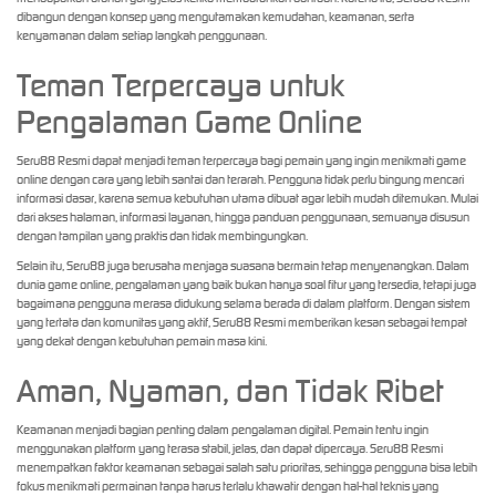
dibangun dengan konsep yang mengutamakan kemudahan, keamanan, serta
kenyamanan dalam setiap langkah penggunaan.
Teman Terpercaya untuk
Pengalaman Game Online
Seru88 Resmi dapat menjadi teman terpercaya bagi pemain yang ingin menikmati game
online dengan cara yang lebih santai dan terarah. Pengguna tidak perlu bingung mencari
informasi dasar, karena semua kebutuhan utama dibuat agar lebih mudah ditemukan. Mulai
dari akses halaman, informasi layanan, hingga panduan penggunaan, semuanya disusun
dengan tampilan yang praktis dan tidak membingungkan.
Selain itu, Seru88 juga berusaha menjaga suasana bermain tetap menyenangkan. Dalam
dunia game online, pengalaman yang baik bukan hanya soal fitur yang tersedia, tetapi juga
bagaimana pengguna merasa didukung selama berada di dalam platform. Dengan sistem
yang tertata dan komunitas yang aktif, Seru88 Resmi memberikan kesan sebagai tempat
yang dekat dengan kebutuhan pemain masa kini.
Aman, Nyaman, dan Tidak Ribet
Keamanan menjadi bagian penting dalam pengalaman digital. Pemain tentu ingin
menggunakan platform yang terasa stabil, jelas, dan dapat dipercaya. Seru88 Resmi
menempatkan faktor keamanan sebagai salah satu prioritas, sehingga pengguna bisa lebih
fokus menikmati permainan tanpa harus terlalu khawatir dengan hal-hal teknis yang