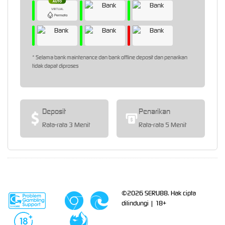
* Selama bank maintenance dan bank offline deposit dan penarikan
tidak dapat diproses
Deposit
Penarikan
Rata-rata 3 Menit
Rata-rata 5 Menit
Tanggung Jawab
Browser Yang
Bermain
Didukung
©2026 SERU88. Hak cipta
dilindungi | 18+