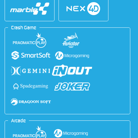
Crash Game
Arcade