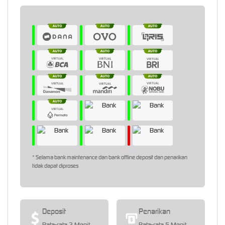
* Selama bank maintenance dan bank offline deposit dan penarikan
tidak dapat diproses
Deposit
Penarikan
Rata-rata 3 Menit
Rata-rata 5 Menit