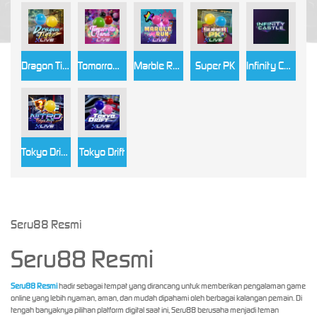
Dragon Tiger
Tomorrow land
Marble Run
Super PK
Infinity Castle
Tokyo Drift Nitro
Tokyo Drift
Seru88 Resmi
Seru88 Resmi
Seru88 Resmi
hadir sebagai tempat yang dirancang untuk memberikan pengalaman game
online yang lebih nyaman, aman, dan mudah dipahami oleh berbagai kalangan pemain. Di
tengah banyaknya pilihan platform digital saat ini, Seru88 berusaha menjadi teman