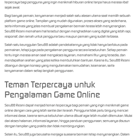
terpercaya bagi pengguna yang ingin menikmati hiburan online tanpa harus merasa ribet
sejak awal.
Bagi banyak pemain, kenyamanan menjadi salah satu alasan utama saat memilih sebuah
platform game online. Tampilan yang mudah digunakan, proses akses yang sederhana,
serta informasi yang jelas membuat pengalaman bermain terasa lebih menyenangkan.
Seru88 Resmi memahami hal tersebut dengan menghadirkan ruang digital yang lebih rapi,
responsif, dan ramah untuk pengguna baru maupun pemain yang sudah terbiasa.
Salah satu keunggulan Seru88 adalah pendekatannya yang tidak hanya berfokus pada
permainan, tetapi juga pada pengalaman pengguna secara keseluruhan. Setiap pemain
tentu ingin merasa aman saat mengakses layanan, memahami fitur yang tersedia, dan
mendapatkan arahan yang jelas ketika membutuhkan bantuan. Karena itu, Seru88 Resmi
dibangun dengan konsep yang mengutamakan kemudahan, keamanan, serta
kenyamanan dalam setiap langkah penggunaan.
Teman Terpercaya untuk
Pengalaman Game Online
Seru88 Resmi dapat menjadi teman terpercaya bagi pemain yang ingin menikmati game
online dengan cara yang lebih santai dan terarah. Pengguna tidak perlu bingung mencari
informasi dasar, karena semua kebutuhan utama dibuat agar lebih mudah ditemukan. Mulai
dari akses halaman, informasi layanan, hingga panduan penggunaan, semuanya disusun
dengan tampilan yang praktis dan tidak membingungkan.
Selain itu, Seru88 juga berusaha menjaga suasana bermain tetap menyenangkan. Dalam