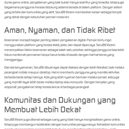
dunia game online, pengalaman yang baik bukan hanya soal fitur yang tersedia, tetapi juga
bagaimana pengguna merasa didukung selama berada di dalam platform. Dengan sistem
yang tertata dan komunitas yang aktif, Seru88 Resmi memberikan kesan sebagai tempat
yang dekat dengan kebutuhan pemain masa kini.
Aman, Nyaman, dan Tidak Ribet
Keamanan menjadi bagian penting dalam pengalaman digital. Pemain tentu ingin
menggunakan platform yang terasa stabil, jelas, dan dapat dipercaya. Seru88 Resmi
menempatkan faktor keamanan sebagai salah satu prioritas, sehingga pengguna bisa lebih
fokus menikmati permainan tanpa harus terlalu khawatir dengan hal-hal teknis yang
mengganggu.
Dari sisi kenyamanan, Seru88 dibuat agar dapat diakses dengan lebih fleksibel, baik melalui
perangkat mobile maupun desktop. Hal ini membantu pengguna yang memiliki aktivitas
berbeda-beda setiap harinya. Ada yang lebih nyaman bermain melalui ponsel, ada juga
yang memilih layar lebih besar melalui laptop atau komputer. Dengan tampilan yang
responsif, pengalaman tetap terasa lancar di berbagai perangkat.
Komunitas dan Dukungan yang
Membuat Lebih Dekat
Seru88 Resmi juga dikenal sebagai ruang yang tidak hanya menghadirkan game online,
tetapi juga membangun kedekatan dengan komunitas penggunanya. Kehadiran komunitas